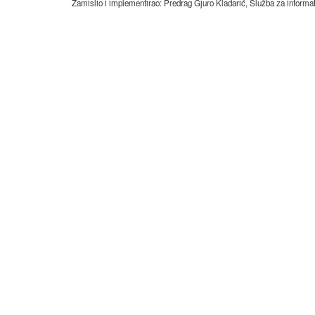
Zamislio i implementirao: Predrag Gjuro Kladarić, Služba za informat