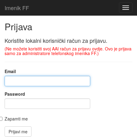
Imenik FF
Prijava
Koristite lokalni korisnički račun za prijavu.
(Ne možete koristiti svoj AAI račun za prijavu ovdje. Ovo je prijava
samo za administratore telefonskog imenika FF.)
Email
Password
Zapamti me